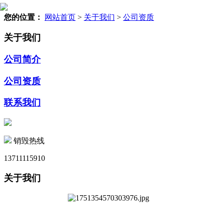
您的位置：
网站首页
>
关于我们
>
公司资质
关于我们
公司简介
公司资质
联系我们
销毁热线
13711115910
关于我们