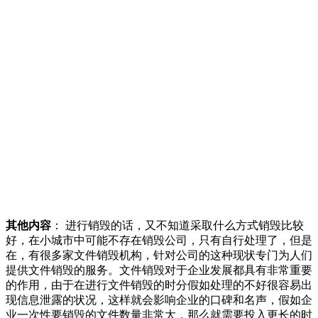
其他内容
： 进行销毁的话，又不知道采取什么方式销毁比较
好，在小城市中可能不存在销毁公司，只有自行处理了，但是
在，有很多家文件销毁机构，针对公司的这种现状专门为人们
提供文件销毁的服务。文件销毁对于企业发展都具有非常重要
的作用，由于在进行文件销毁的时分假如处理的不好很容易出
现信息泄露的状况，这样就会影响企业的口碑和名声，假如企
业一次性要销毁的文件数量非常大，那么就需要投入更长的时