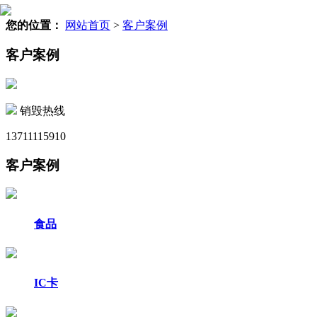
您的位置：
网站首页
>
客户案例
客户案例
销毁热线
13711115910
客户案例
食品
IC卡