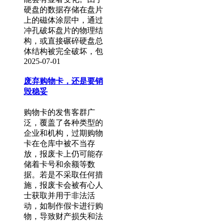
硬盘的数据存储在盘片
上的磁体涂层中，通过
冲孔破坏盘片的物理结
构，或直接碾碎硬盘总
体结构被完全破坏，包
2025-07-01
废弃购物卡，还是要销
毁稳妥
购物卡的发售客群广
泛，覆盖了各种类型的
企业和机构，过期购物
卡在仓库中被不当存
放，报废卡上仍可能存
储着卡号和余额等数
据。若是不采取任何措
施，报废卡会被有心人
士获取并用于非法活
动，如制作假卡进行购
物，导致财产损失和法