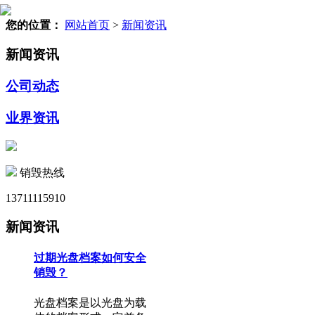
您的位置：
网站首页
>
新闻资讯
新闻资讯
公司动态
业界资讯
销毁热线
13711115910
新闻资讯
过期光盘档案如何安全
销毁？
光盘档案是以光盘为载