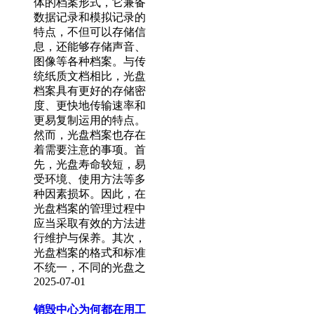
体的档案形式，它兼备
数据记录和模拟记录的
特点，不但可以存储信
息，还能够存储声音、
图像等各种档案。与传
统纸质文档相比，光盘
档案具有更好的存储密
度、更快地传输速率和
更易复制运用的特点。
然而，光盘档案也存在
着需要注意的事项。首
先，光盘寿命较短，易
受环境、使用方法等多
种因素损坏。因此，在
光盘档案的管理过程中
应当采取有效的方法进
行维护与保养。其次，
光盘档案的格式和标准
不统一，不同的光盘之
2025-07-01
销毁中心为何都在用工