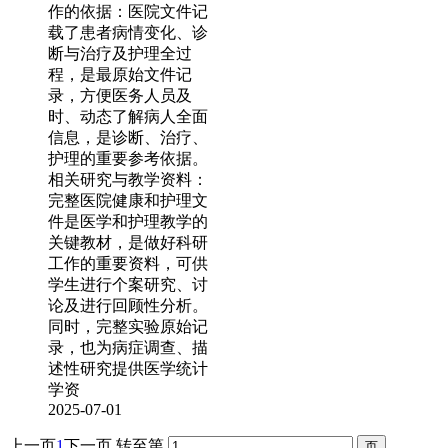
作的依据：医院文件记
载了患者病情变化、诊
断与治疗及护理全过
程，是最原始文件记
录，方便医务人员及
时、动态了解病人全面
信息，是诊断、治疗、
护理的重要参考依据。
相关研究与教学资料：
完整医院健康和护理文
件是医学和护理教学的
关键教材，是做好科研
工作的重要资料，可供
学生进行个案研究、讨
论及进行回顾性分析。
同时，完整实验原始记
录，也为病症调查、描
述性研究提供医学统计
学资
2025-07-01
上一页
1
下一页
转至第