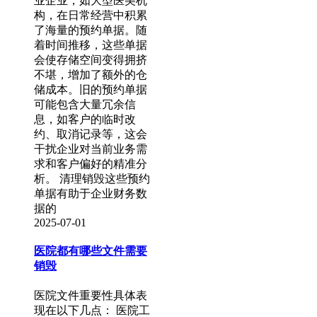
业企业，如大型医美机
构，在日常经营中积累
了海量的预约单据。随
着时间推移，这些单据
会使存储空间变得拥挤
不堪，增加了额外的仓
储成本。旧的预约单据
可能包含大量冗余信
息，如客户的临时改
约、取消记录等，这会
干扰企业对当前业务需
求和客户偏好的精准分
析。 清理销毁这些预约
单据有助于企业财务数
据的
2025-07-01
医院都有哪些文件需要
销毁
医院文件重要性具体表
现在以下几点： 医院工