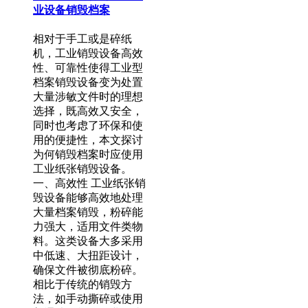
业设备销毁档案
相对于手工或是碎纸
机，工业销毁设备高效
性、可靠性使得工业型
档案销毁设备变为处置
大量涉敏文件时的理想
选择，既高效又安全，
同时也考虑了环保和使
用的便捷性，本文探讨
为何销毁档案时应使用
工业纸张销毁设备。
一、高效性 工业纸张销
毁设备能够高效地处理
大量档案销毁，粉碎能
力强大，适用文件类物
料。这类设备大多采用
中低速、大扭距设计，
确保文件被彻底粉碎。
相比于传统的销毁方
法，如手动撕碎或使用