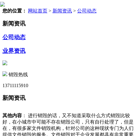
您的位置：
网站首页
>
新闻资讯
>
公司动态
新闻资讯
公司动态
业界资讯
销毁热线
13711115910
新闻资讯
其他内容
： 进行销毁的话，又不知道采取什么方式销毁比较
好，在小城市中可能不存在销毁公司，只有自行处理了，但是
在，有很多家文件销毁机构，针对公司的这种现状专门为人们
提供文件销毁的服务。文件销毁对于企业发展都具有非常重要