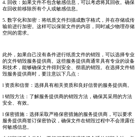
4. 回收：如果文件不包含敏感信息，可以考虑将其回收。确保
在回收前移除所有个人或敏感信息。
5. 数字化和加密：将纸质文件扫描成数字格式，并在存储或传
输前进行加密。这样可以保留文件的内容，同时减少物理存储
空间的需求。
此外，如果自己没有条件进行纸质文件的销毁，可以选择专业
的文件销毁服务提供商。这些服务提供商通常具有专业的设备
和技术，能够确保文件得到安全、彻底的销毁。在选择文件销
毁服务提供商时，要注意以下几点：
l 资质和信誉：选择具有相关资质和良好信誉的服务提供商。
l 销毁方法：了解服务提供商的销毁方法，确保其采用的方法
安全、有效。
l 保密措施：选择采取严格保密措施的服务提供商，可以要求
服务提供商签订保密协议，确保文件在销毁过程中不会泄露任
何敏感信息。