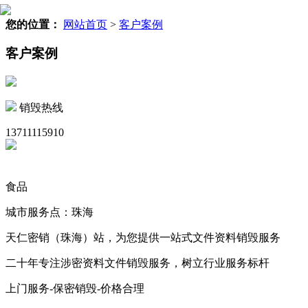
您的位置：
网站首页
>
客户案例
客户案例
销毁热线
13711115910
食品
城市服务点：珠海
天仁密销（珠海）站，为您提供一站式文件资料销毁服务
二十年专注涉密资料文件销毁服务，树立行业服务标杆
上门服务-保密销毁-价格合理