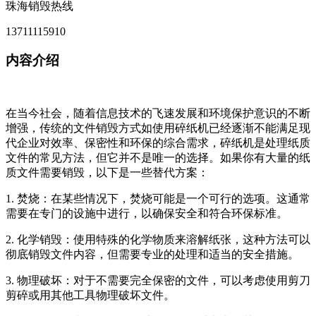
珠海销毁热线
13711115910
内容介绍
在当今社会，随着信息技术的飞速发展和环境保护意识的不断
增强，传统的文件销毁方式如使用碎纸机已经逐渐不能满足现
代企业对效率、保密性和环保的综合需求，碎纸机是处理纸质
文件的常见方法，但它并不是唯一的选择。如果你有大量的纸
质文件需要销毁，以下是一些替代方案：
1. 焚烧：在某些情况下，焚烧可能是一个可行的选项。这通常
需要在专门的设施中进行，以确保安全和符合环保标准。
2. 化学销毁：使用特殊的化学物质来溶解纸张，这种方法可以
彻底销毁文件内容，但需要专业的处理和适当的安全措施。
3. 物理破坏：对于不需要完全保密的文件，可以考虑使用剪刀
剪碎或用其他工具物理破坏文件。