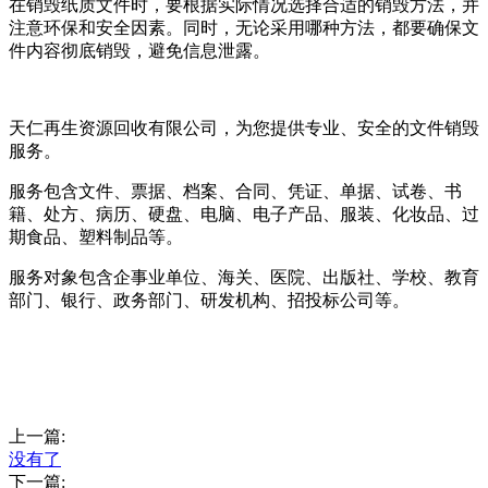
在销毁纸质文件时，要根据实际情况选择合适的销毁方法，并
注意环保和安全因素。同时，无论采用哪种方法，都要确保文
件内容彻底销毁，避免信息泄露。
天仁再生资源回收有限公司，为您提供专业、安全的文件销毁
服务。
服务包含文件、票据、档案、合同、凭证、单据、试卷、书
籍、处方、病历、硬盘、电脑、电子产品、服装、化妆品、过
期食品、塑料制品等。
服务对象包含企事业单位、海关、医院、出版社、学校、教育
部门、银行、政务部门、研发机构、招投标公司等。
上一篇:
没有了
下一篇: