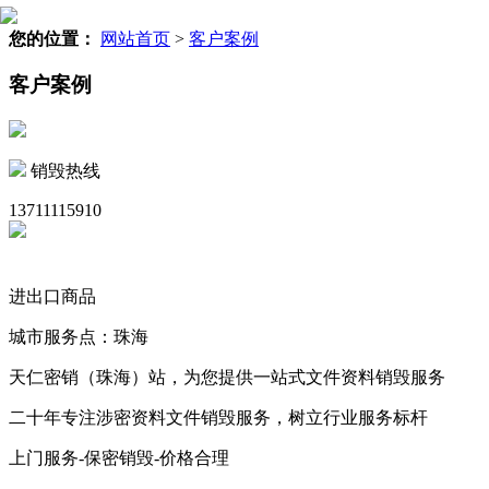
您的位置：
网站首页
>
客户案例
客户案例
销毁热线
13711115910
进出口商品
城市服务点：珠海
天仁密销（珠海）站，为您提供一站式文件资料销毁服务
二十年专注涉密资料文件销毁服务，树立行业服务标杆
上门服务-保密销毁-价格合理