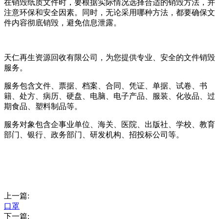
在销毁纸质文件时，要根据实际情况选择合适的销毁方法，并
注意环保和安全因素。同时，无论采用哪种方法，都要确保文
件内容彻底销毁，避免信息泄露。
天仁再生资源回收有限公司，为您提供专业、安全的文件销毁
服务。
服务包含文件、票据、档案、合同、凭证、单据、试卷、书
籍、处方、病历、硬盘、电脑、电子产品、服装、化妆品、过
期食品、塑料制品等。
服务对象包含企事业单位、海关、医院、出版社、学校、教育
部门、银行、政务部门、研发机构、招投标公司等。
上一篇:
口罩
下一篇: