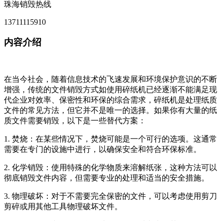
珠海销毁热线
13711115910
内容介绍
在当今社会，随着信息技术的飞速发展和环境保护意识的不断
增强，传统的文件销毁方式如使用碎纸机已经逐渐不能满足现
代企业对效率、保密性和环保的综合需求，碎纸机是处理纸质
文件的常见方法，但它并不是唯一的选择。如果你有大量的纸
质文件需要销毁，以下是一些替代方案：
1. 焚烧：在某些情况下，焚烧可能是一个可行的选项。这通常
需要在专门的设施中进行，以确保安全和符合环保标准。
2. 化学销毁：使用特殊的化学物质来溶解纸张，这种方法可以
彻底销毁文件内容，但需要专业的处理和适当的安全措施。
3. 物理破坏：对于不需要完全保密的文件，可以考虑使用剪刀
剪碎或用其他工具物理破坏文件。