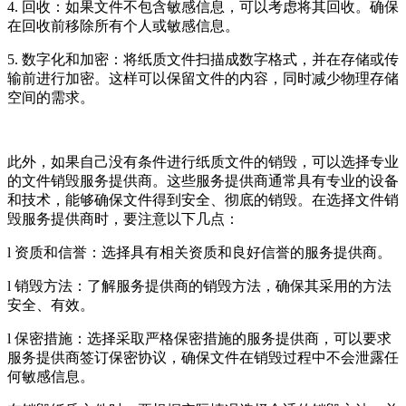
4. 回收：如果文件不包含敏感信息，可以考虑将其回收。确保
在回收前移除所有个人或敏感信息。
5. 数字化和加密：将纸质文件扫描成数字格式，并在存储或传
输前进行加密。这样可以保留文件的内容，同时减少物理存储
空间的需求。
此外，如果自己没有条件进行纸质文件的销毁，可以选择专业
的文件销毁服务提供商。这些服务提供商通常具有专业的设备
和技术，能够确保文件得到安全、彻底的销毁。在选择文件销
毁服务提供商时，要注意以下几点：
l 资质和信誉：选择具有相关资质和良好信誉的服务提供商。
l 销毁方法：了解服务提供商的销毁方法，确保其采用的方法
安全、有效。
l 保密措施：选择采取严格保密措施的服务提供商，可以要求
服务提供商签订保密协议，确保文件在销毁过程中不会泄露任
何敏感信息。