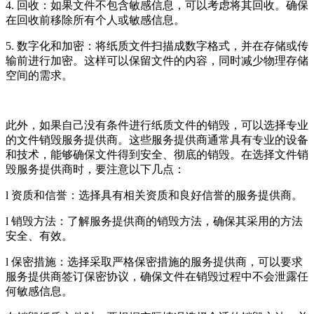
4. 回收：如果文件不包含敏感信息，可以考虑将其回收。确保
在回收前移除所有个人或敏感信息。
5. 数字化和加密：将纸质文件扫描成数字格式，并在存储或传
输前进行加密。这样可以保留文件的内容，同时减少物理存储
空间的需求。
此外，如果自己没有条件进行纸质文件的销毁，可以选择专业
的文件销毁服务提供商。这些服务提供商通常具有专业的设备
和技术，能够确保文件得到安全、彻底的销毁。在选择文件销
毁服务提供商时，要注意以下几点：
l 资质和信誉：选择具有相关资质和良好信誉的服务提供商。
l 销毁方法：了解服务提供商的销毁方法，确保其采用的方法
安全、有效。
l 保密措施：选择采取严格保密措施的服务提供商，可以要求
服务提供商签订保密协议，确保文件在销毁过程中不会泄露任
何敏感信息。