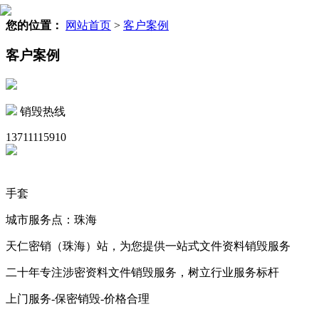
您的位置：
网站首页
>
客户案例
客户案例
销毁热线
13711115910
手套
城市服务点：珠海
天仁密销（珠海）站，为您提供一站式文件资料销毁服务
二十年专注涉密资料文件销毁服务，树立行业服务标杆
上门服务-保密销毁-价格合理