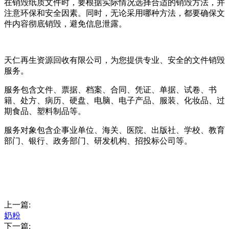
在销毁纸质文件时，要根据实际情况选择合适的销毁方法，并
注意环保和安全因素。同时，无论采用哪种方法，都要确保文
件内容彻底销毁，避免信息泄露。
天仁再生资源回收有限公司，为您提供专业、安全的文件销毁
服务。
服务包含文件、票据、档案、合同、凭证、单据、试卷、书
籍、处方、病历、硬盘、电脑、电子产品、服装、化妆品、过
期食品、塑料制品等。
服务对象包含企事业单位、海关、医院、出版社、学校、教育
部门、银行、政务部门、研发机构、招投标公司等。
上一篇:
奶粉
下一篇: