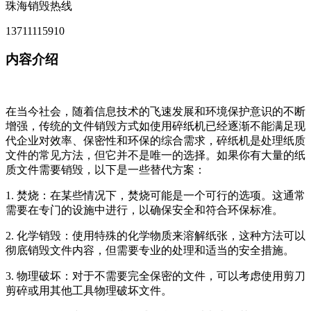
珠海销毁热线
13711115910
内容介绍
在当今社会，随着信息技术的飞速发展和环境保护意识的不断
增强，传统的文件销毁方式如使用碎纸机已经逐渐不能满足现
代企业对效率、保密性和环保的综合需求，碎纸机是处理纸质
文件的常见方法，但它并不是唯一的选择。如果你有大量的纸
质文件需要销毁，以下是一些替代方案：
1. 焚烧：在某些情况下，焚烧可能是一个可行的选项。这通常
需要在专门的设施中进行，以确保安全和符合环保标准。
2. 化学销毁：使用特殊的化学物质来溶解纸张，这种方法可以
彻底销毁文件内容，但需要专业的处理和适当的安全措施。
3. 物理破坏：对于不需要完全保密的文件，可以考虑使用剪刀
剪碎或用其他工具物理破坏文件。