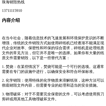
珠海销毁热线
13711115910
内容介绍
在当今社会，随着信息技术的飞速发展和环境保护意识的不断
增强，传统的文件销毁方式如使用碎纸机已经逐渐不能满足现
代企业对效率、保密性和环保的综合需求，碎纸机是处理纸质
文件的常见方法，但它并不是唯一的选择。如果你有大量的纸
质文件需要销毁，以下是一些替代方案：
1. 焚烧：在某些情况下，焚烧可能是一个可行的选项。这通常
需要在专门的设施中进行，以确保安全和符合环保标准。
2. 化学销毁：使用特殊的化学物质来溶解纸张，这种方法可以
彻底销毁文件内容，但需要专业的处理和适当的安全措施。
3. 物理破坏：对于不需要完全保密的文件，可以考虑使用剪刀
剪碎或用其他工具物理破坏文件。