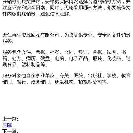
在销毁纸质文件时，要根据实际情况选择合适的销毁方法，并
注意环保和安全因素。同时，无论采用哪种方法，都要确保文
件内容彻底销毁，避免信息泄露。
天仁再生资源回收有限公司，为您提供专业、安全的文件销毁
服务。
服务包含文件、票据、档案、合同、凭证、单据、试卷、书
籍、处方、病历、硬盘、电脑、电子产品、服装、化妆品、过
期食品、塑料制品等。
服务对象包含企事业单位、海关、医院、出版社、学校、教育
部门、银行、政务部门、研发机构、招投标公司等。
上一篇:
医院
下一篇: