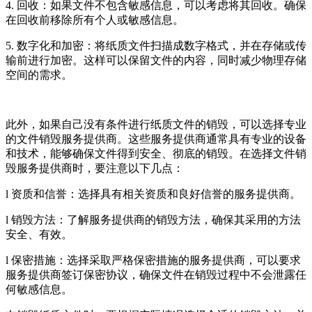
4. 回收：如果文件不包含敏感信息，可以考虑将其回收。确保
在回收前移除所有个人或敏感信息。
5. 数字化和加密：将纸质文件扫描成数字格式，并在存储或传
输前进行加密。这样可以保留文件的内容，同时减少物理存储
空间的需求。
此外，如果自己没有条件进行纸质文件的销毁，可以选择专业
的文件销毁服务提供商。这些服务提供商通常具有专业的设备
和技术，能够确保文件得到安全、彻底的销毁。在选择文件销
毁服务提供商时，要注意以下几点：
l 资质和信誉：选择具有相关资质和良好信誉的服务提供商。
l 销毁方法：了解服务提供商的销毁方法，确保其采用的方法
安全、有效。
l 保密措施：选择采取严格保密措施的服务提供商，可以要求
服务提供商签订保密协议，确保文件在销毁过程中不会泄露任
何敏感信息。