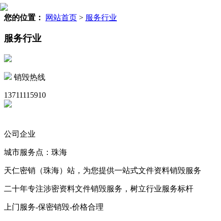
您的位置：
网站首页
>
服务行业
服务行业
销毁热线
13711115910
公司企业
城市服务点：珠海
天仁密销（珠海）站，为您提供一站式文件资料销毁服务
二十年专注涉密资料文件销毁服务，树立行业服务标杆
上门服务-保密销毁-价格合理