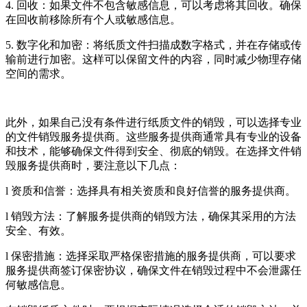
4. 回收：如果文件不包含敏感信息，可以考虑将其回收。确保
在回收前移除所有个人或敏感信息。
5. 数字化和加密：将纸质文件扫描成数字格式，并在存储或传
输前进行加密。这样可以保留文件的内容，同时减少物理存储
空间的需求。
此外，如果自己没有条件进行纸质文件的销毁，可以选择专业
的文件销毁服务提供商。这些服务提供商通常具有专业的设备
和技术，能够确保文件得到安全、彻底的销毁。在选择文件销
毁服务提供商时，要注意以下几点：
l 资质和信誉：选择具有相关资质和良好信誉的服务提供商。
l 销毁方法：了解服务提供商的销毁方法，确保其采用的方法
安全、有效。
l 保密措施：选择采取严格保密措施的服务提供商，可以要求
服务提供商签订保密协议，确保文件在销毁过程中不会泄露任
何敏感信息。