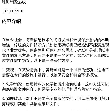
珠海销毁热线
13711115910
内容介绍
在当今社会，随着信息技术的飞速发展和环境保护意识的不断
增强，传统的文件销毁方式如使用碎纸机已经逐渐不能满足现
代企业对效率、保密性和环保的综合需求，碎纸机是处理纸质
文件的常见方法，但它并不是唯一的选择。如果你有大量的纸
质文件需要销毁，以下是一些替代方案：
1. 焚烧：在某些情况下，焚烧可能是一个可行的选项。这通常
需要在专门的设施中进行，以确保安全和符合环保标准。
2. 化学销毁：使用特殊的化学物质来溶解纸张，这种方法可以
彻底销毁文件内容，但需要专业的处理和适当的安全措施。
3. 物理破坏：对于不需要完全保密的文件，可以考虑使用剪刀
剪碎或用其他工具物理破坏文件。