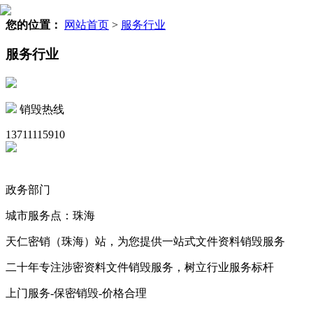
您的位置：
网站首页
>
服务行业
服务行业
销毁热线
13711115910
政务部门
城市服务点：珠海
天仁密销（珠海）站，为您提供一站式文件资料销毁服务
二十年专注涉密资料文件销毁服务，树立行业服务标杆
上门服务-保密销毁-价格合理