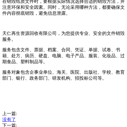
在销毁纸质文件时，要根据实际情况选择合适的销毁方法，并
注意环保和安全因素。同时，无论采用哪种方法，都要确保文
件内容彻底销毁，避免信息泄露。
天仁再生资源回收有限公司，为您提供专业、安全的文件销毁
服务。
服务包含文件、票据、档案、合同、凭证、单据、试卷、书
籍、处方、病历、硬盘、电脑、电子产品、服装、化妆品、过
期食品、塑料制品等。
服务对象包含企事业单位、海关、医院、出版社、学校、教育
部门、银行、政务部门、研发机构、招投标公司等。
上一篇:
没有了
下一篇: